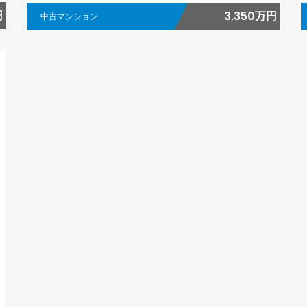
円
3,350万円
中古マンション