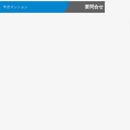
要問合せ
中古マンション