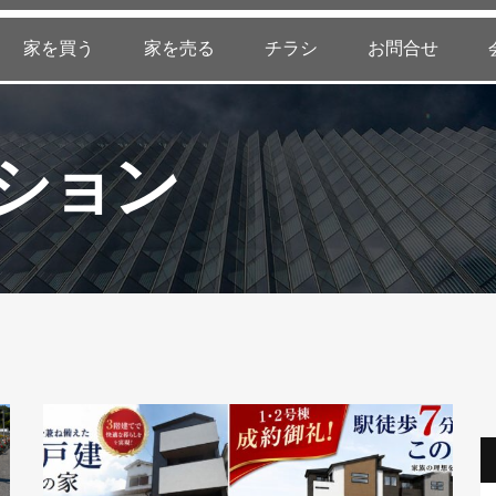
家を買う
家を売る
チラシ
お問合せ
ション