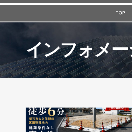
TOP
インフォメー