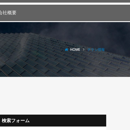
会社概要
HOME
チラシ情報
検索フォーム