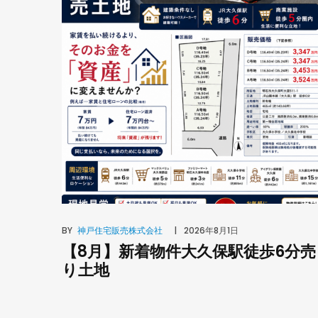
BY
神戸住宅販売株式会社
2026年8月1日
【8月】新着物件大久保駅徒歩6分売
り土地