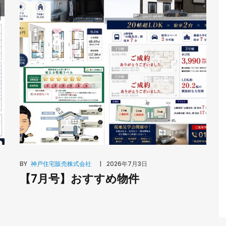
BY
神戸住宅販売株式会社
2026年7月3日
【7月号】おすすめ物件