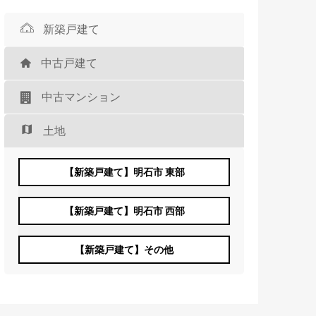
新築戸建て
中古戸建て
中古マンション
土地
【新築戸建て】明石市 東部
【新築戸建て】明石市 西部
【新築戸建て】その他