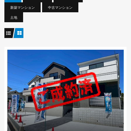
新築マンション
中古マンション
土地