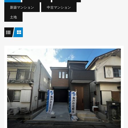
新築マンション
中古マンション
土地