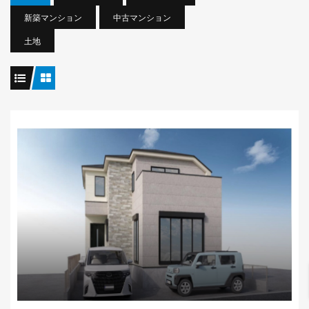
新築マンション
中古マンション
土地