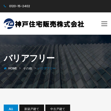
0120-15-2402
バリアフリー
HOME
その他
バリアフリー
ALL
新築戸建て
中古戸建て