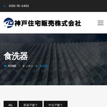
0120-15-2402
食洗器
HOME
キッチン
食洗器
ALL
新築戸建て
中古戸建て