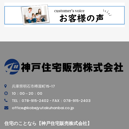
兵庫県明石市樽屋町15-17
10：00～20：00
TEL：078-915-2402 - FAX：078-915-2403
office@kobejyutakuhanbai.co.jp
住宅のことなら【神戸住宅販売株式会社】