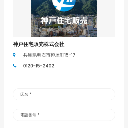
神戸住宅販売株式会社
兵庫県明石市樽屋町15-17
0120-15-2402