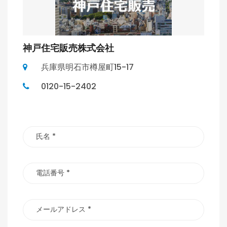
神戸住宅販売株式会社
兵庫県明石市樽屋町15-17
0120-15-2402