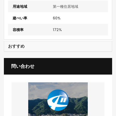
用途地域
第一種住居地域
建ぺい率
60%
容積率
172%
おすすめ
問い合わせ