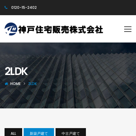
0120-15-2402
2LDK
HOME
2LDK
ALL
新築戸建て
中古戸建て