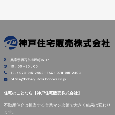
兵庫県明石市樽屋町15-17
10：00～20：00
TEL：078-915-2402 - FAX：078-915-2403
office@kobejyutakuhanbai.co.jp
住宅のことなら【神戸住宅販売株式会社】
不動産仲介は担当する営業マン次第で大きく結果は変わり
ます。