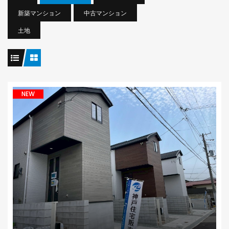
新築マンション
中古マンション
土地
NEW