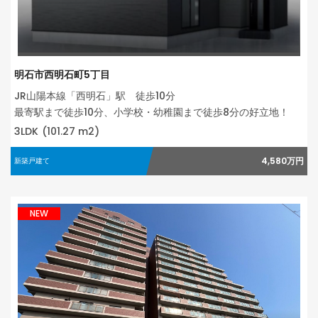
明石市西明石町5丁目
JR山陽本線「西明石」駅 徒歩10分
最寄駅まで徒歩10分、小学校・幼稚園まで徒歩8分の好立地！
3LDK
(101.27 m2)
4,580万円
新築戸建て
NEW