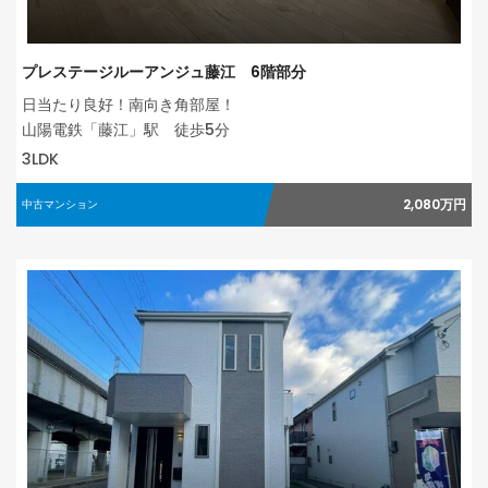
プレステージルーアンジュ藤江 6階部分
日当たり良好！南向き角部屋！
山陽電鉄「藤江」駅 徒歩5分
3LDK
2,080万円
中古マンション