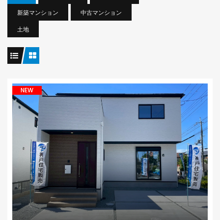
新築マンション
中古マンション
土地
NEW