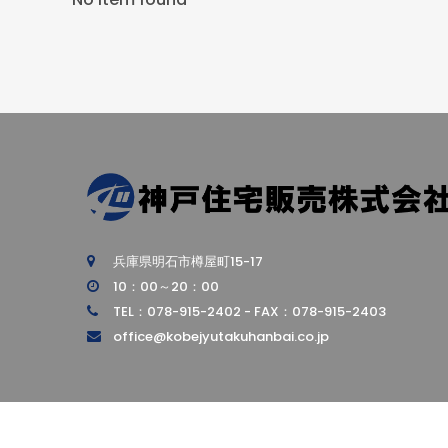
兵庫県明石市樽屋町15-17
10：00～20：00
TEL：078-915-2402 - FAX：078-915-2403
office@kobejyutakuhanbai.co.jp