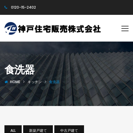
0120-15-2402
食洗器
HOME
キッチン
食洗器
ALL
新築戸建て
中古戸建て