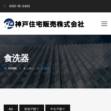
0120-15-2402
食洗器
HOME
キッチン
食洗器
ALL
新築戸建て
中古戸建て