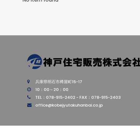
兵庫県明石市樽屋町15-17
10：00～20：00
TEL：078-915-2402 - FAX：078-915-2403
office@kobejyutakuhanbai.co.jp