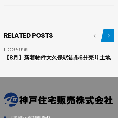
RELATED POSTS
2026年8月1日
【8月】新着物件大久保駅徒歩6分売り土地
兵庫県明石市樽屋町15-17