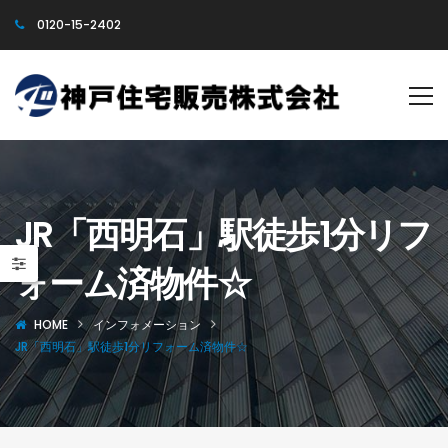
0120-15-2402
JR「西明石」駅徒歩1分リフ
ォーム済物件☆
HOME
インフォメーション
JR「西明石」駅徒歩1分リフォーム済物件☆