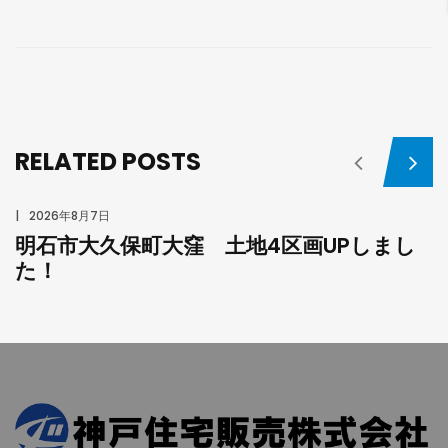
RELATED POSTS
2026年8月7日
明石市大久保町大窪 土地4区画UPしまし
た！