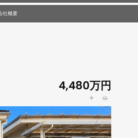
会社概要
4,480万円