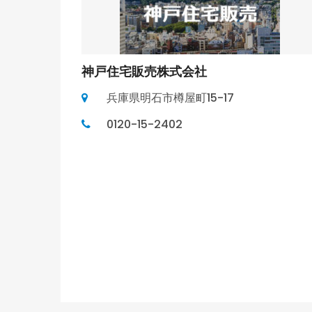
神戸住宅販売株式会社
兵庫県明石市樽屋町15-17
0120-15-2402